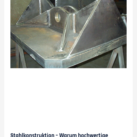
Stahlkonstruktion – Warum hochwertige