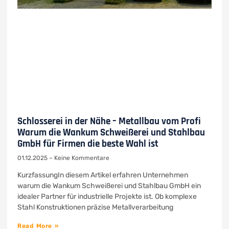
Schlosserei in der Nähe – Metallbau vom Profi
Warum die Wankum Schweißerei und Stahlbau
GmbH für Firmen die beste Wahl ist
01.12.2025
Keine Kommentare
KurzfassungIn diesem Artikel erfahren Unternehmen
warum die Wankum Schweißerei und Stahlbau GmbH ein
idealer Partner für industrielle Projekte ist. Ob komplexe
Stahl Konstruktionen präzise Metallverarbeitung
Read More »