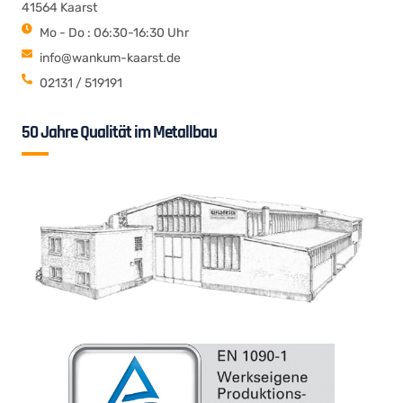
41564 Kaarst
Mo - Do : 06:30-16:30 Uhr
info@wankum-kaarst.de
02131 / 519191
50 Jahre Qualität im Metallbau