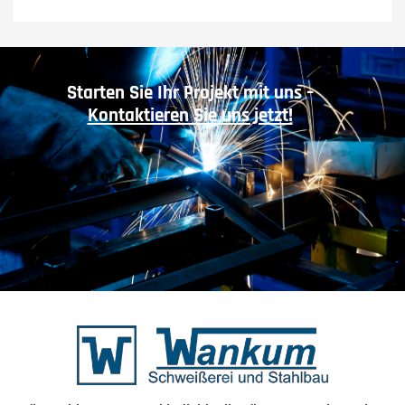
Starten Sie Ihr Projekt mit uns –
Kontaktieren Sie uns jetzt!