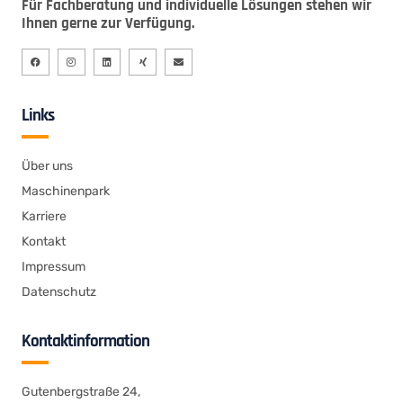
Für Fachberatung und individuelle Lösungen stehen wir
Ihnen gerne zur Verfügung.
Links
Über uns
Maschinenpark
Karriere
Kontakt
Impressum
Datenschutz
Kontaktinformation
Gutenbergstraße 24,