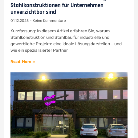
Stahlkonstruktionen für Unternehmen
unverzichtbar sind
01.12.2025
Keine Kommentare
Kurzfassung: In diesem Artikel erfahren Sie, warum
Stahlkonstruktion und Stahlbau für industrielle und
gewerbliche Projekte eine ideale Lösung darstellen – und
wie ein spezialisierter Partner
Read More »